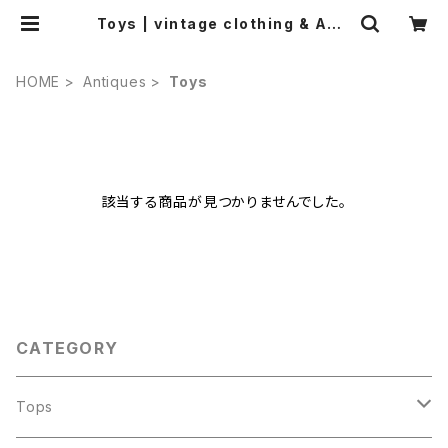
Toys | vintage clothing & Anti
ques worn.
HOME
Antiques
Toys
該当する商品が見つかりませんでした。
CATEGORY
Tops