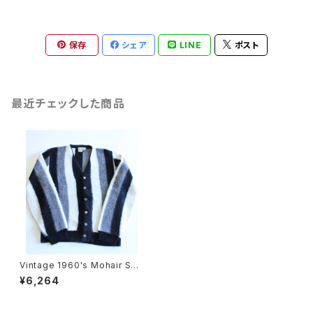
保存
シェア
LINE
ポスト
最近チェックした商品
Vintage 1960's Mohair Sw
eater
¥6,264