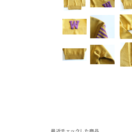
最近チェックした商品