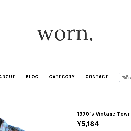
ABOUT
BLOG
CATEGORY
CONTACT
1970's Vintage Town
¥5,184