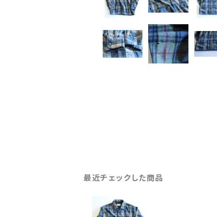
最近チェックした商品