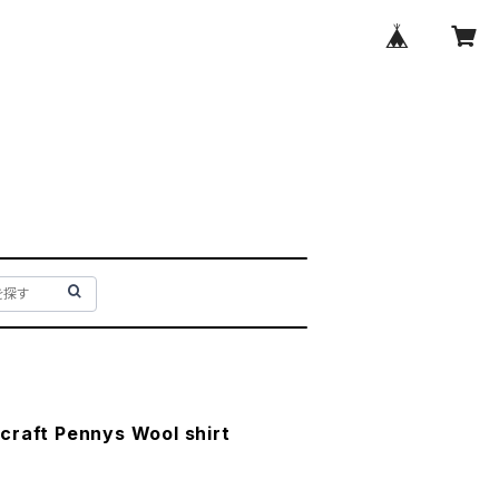
craft Pennys Wool shirt