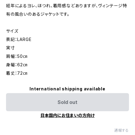
経年によるヨレ、ほつれ、着用感などありますが、ヴィンテージ特
有の風合いのあるジャケットです。
サイズ
表記：LARGE
実寸
肩幅：50㎝
身幅：62㎝
着丈：72㎝
International shipping available
Sold out
日本国内にお住まいの方向け
通報する