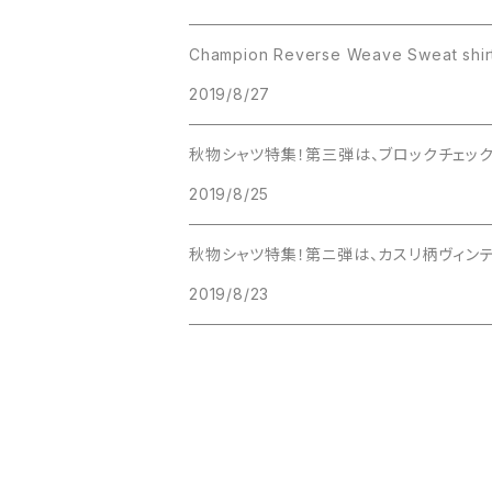
Champion Reverse Weave Sweat shirt
2019/8/27
秋物シャツ特集！第三弾は、ブロックチェック
2019/8/25
秋物シャツ特集！第ニ弾は、カスリ柄ヴィン
2019/8/23