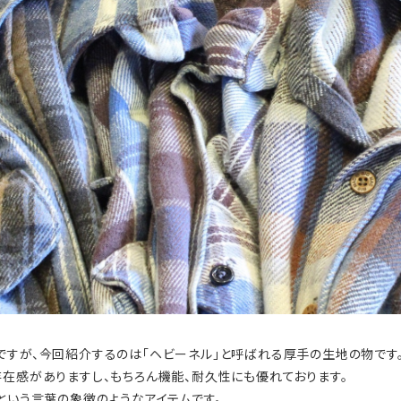
ですが、今回紹介するのは「ヘビーネル」と呼ばれる厚手の生地の物です
存在感がありますし、もちろん機能、耐久性にも優れております。
という言葉の象徴のようなアイテムです。