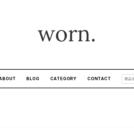
ABOUT
BLOG
CATEGORY
CONTACT