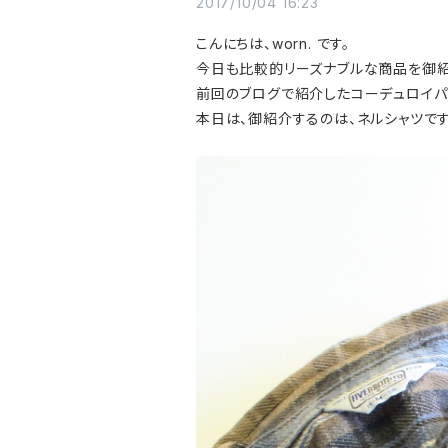
2017/10/04 16:23
こんにちは、worn. です。
今日も比較的リーズナブルな商品を御紹
前回のブログで紹介したコーデュロイパ
本日は、御紹介するのは、ネルシャツです