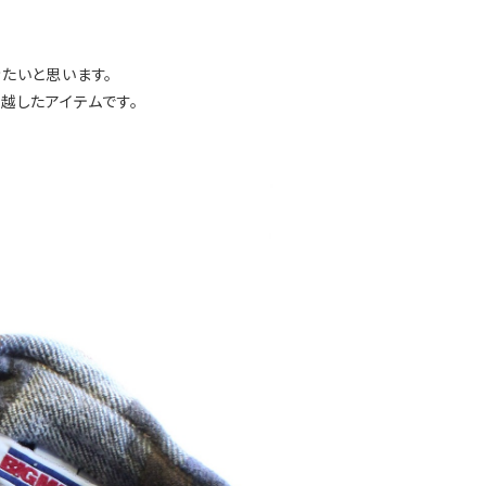
たいと思います。
越したアイテムです。