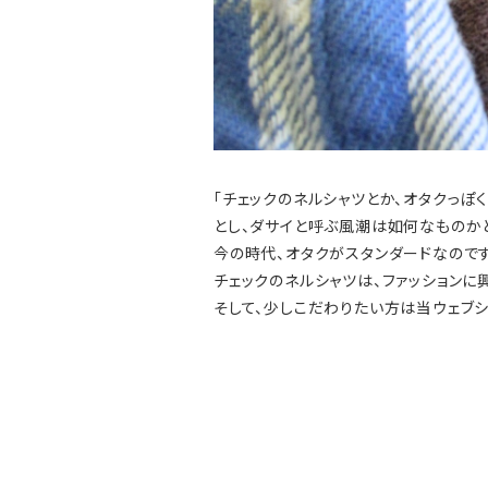
「チェックのネルシャツとか、オタクっぽ
とし、ダサイと呼ぶ風潮は如何なものか
今の時代、オタクがスタンダードなので
チェックのネルシャツは、ファッション
そして、少しこだわりたい方は当ウェブシ