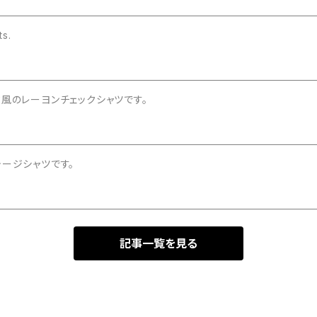
s.
風のレーヨンチェックシャツです。
テージシャツです。
記事一覧を見る