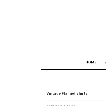
HOME
Vintage Flannel shirts