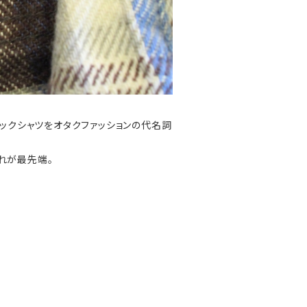
ェックシャツをオタクファッションの代名詞
れが最先端。