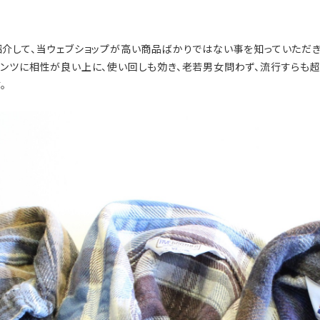
介して、当ウェブショップが高い商品ばかりではない事を知っていただき
ンツに相性が良い上に、使い回しも効き、老若男女問わず、流行すらも超
。