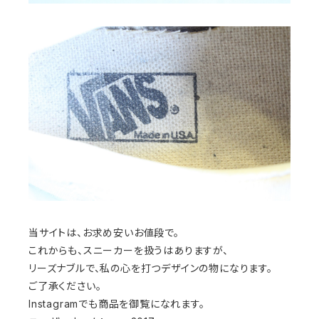
当サイトは、お求め安いお値段で。
これからも、スニーカーを扱うはありますが、
リーズナブルで、私の心を打つデザインの物になります。
ご了承ください。
Instagramでも商品を御覧になれます。