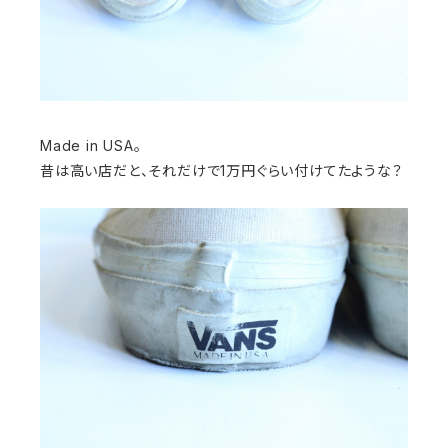
Made in USA。
昔は高い店だと、それだけで1万円ぐらい付けてたような？