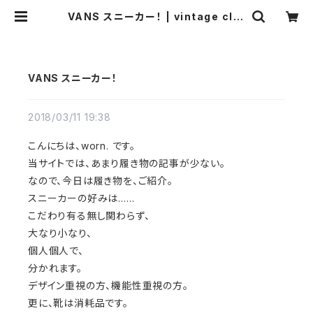
VANS スニーカー！ | vintage clot
hing & Antiques worn.
VANS スニーカー！
2018/03/11 19:38
こんにちは、worn. です。
当サイトでは、あまり履き物の記事が少ない。
なので、今日は履き物を、ご紹介。
スニーカーの好みは……
こだわり有る無し関わらず、
大なり小なり、
個人個人で、
分かれます。
デザイン重視の方、機能性重視の方。
更に、靴は消耗品です。