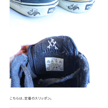
こちらは、定番のスリッポン。