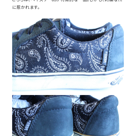
に惹かれます。