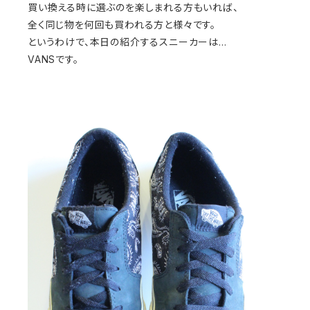
買い換える時に選ぶのを楽しまれる方もいれば、
全く同じ物を何回も買われる方と様々です。
というわけで、本日の紹介するスニーカーは…
VANSです。