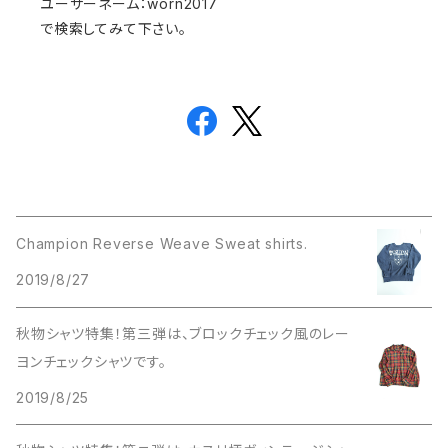
ユーザーネーム：worn2017
で検索してみて下さい。
Champion Reverse Weave Sweat shirts.
2019/8/27
秋物シャツ特集！第三弾は、ブロックチェック風のレー
ヨンチェックシャツです。
2019/8/25